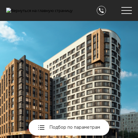
Подбор по параметрам