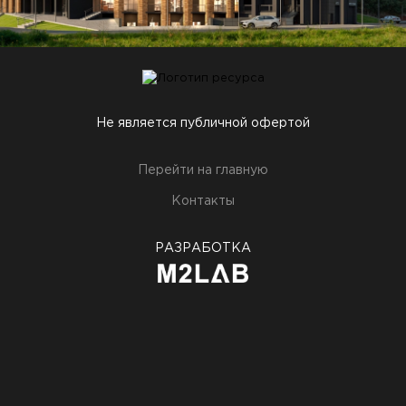
Не является публичной офертой
Перейти на главную
Контакты
РАЗРАБОТКА